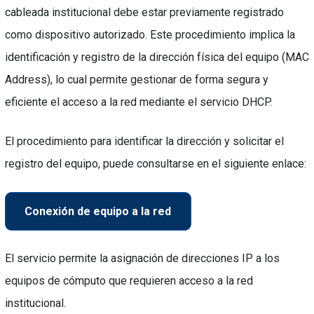
cableada institucional debe estar previamente registrado
como dispositivo autorizado. Este procedimiento implica la
identificación y registro de la dirección física del equipo (MAC
Address), lo cual permite gestionar de forma segura y
eficiente el acceso a la red mediante el servicio DHCP.
El procedimiento para identificar la dirección y solicitar el
registro del equipo, puede consultarse en el siguiente enlace:
Conexión de equipo a la red
El servicio permite la asignación de direcciones IP a los
equipos de cómputo que requieren acceso a la red
institucional.