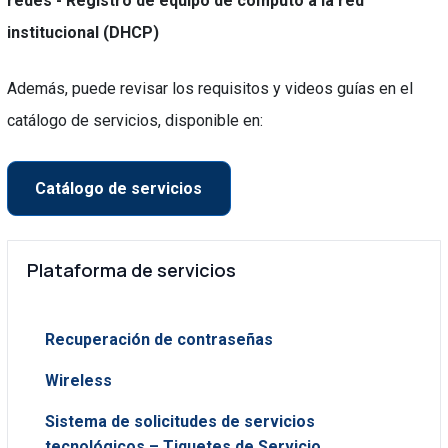
redes - Registro de equipo de cómputo a la red
institucional (DHCP)
Además, puede revisar los requisitos y videos guías en el
catálogo de servicios, disponible en:
Catálogo de servicios
Plataforma de servicios
Recuperación de contraseñas
Wireless
Sistema de solicitudes de servicios
tecnológicos – Tiquetes de Servicio