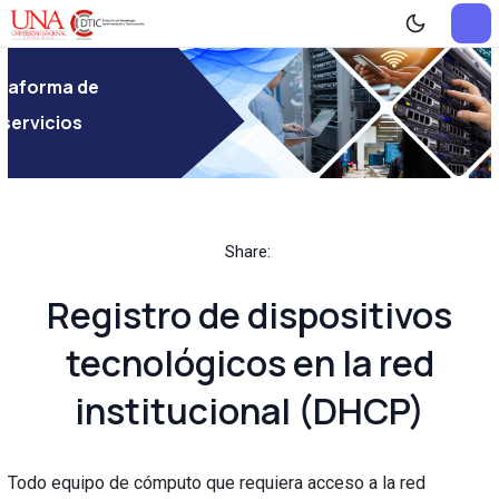
ataforma de
servicios
Share:
Registro de dispositivos
tecnológicos en la red
institucional (DHCP)
Todo equipo de cómputo que requiera acceso a la red