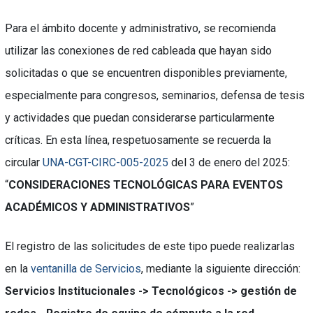
Para el ámbito docente y administrativo, se recomienda
utilizar las conexiones de red cableada que hayan sido
solicitadas o que se encuentren disponibles previamente,
especialmente para congresos, seminarios, defensa de tesis
y actividades que puedan considerarse particularmente
críticas. En esta línea, respetuosamente se recuerda la
circular
UNA-CGT-CIRC-005-2025
del 3 de enero del 2025:
“
CONSIDERACIONES TECNOLÓGICAS PARA EVENTOS
ACADÉMICOS Y ADMINISTRATIVOS
”
El registro de las solicitudes de este tipo puede realizarlas
en la
ventanilla de Servicios
, mediante la siguiente dirección:
Servicios Institucionales -> Tecnológicos -> gestión de