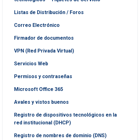
Listas de Distribución / Foros
Correo Electrónico
Firmador de documentos
VPN (Red Privada Virtual)
Servicios Web
Permisos y contraseñas
Microsoft Office 365
Avales y vistos buenos
Registro de dispositivos tecnológicos en la
red institucional (DHCP)
Registro de nombres de dominio (DNS)