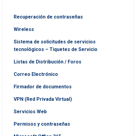
Recuperación de contraseñas
Wireless
Sistema de solicitudes de servicios
tecnológicos – Tiquetes de Servicio
Listas de Distribución / Foros
Correo Electrónico
Firmador de documentos
VPN (Red Privada Virtual)
Servicios Web
Permisos y contraseñas