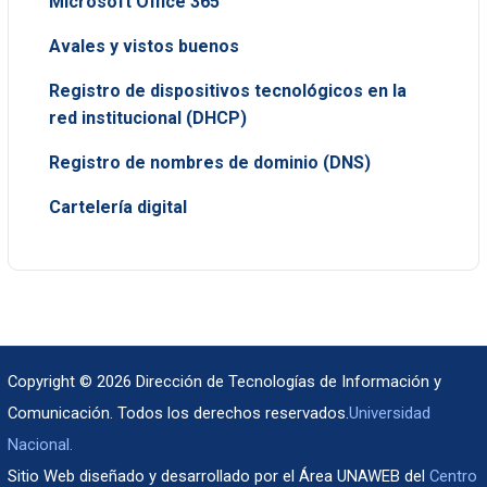
Microsoft Office 365
Avales y vistos buenos
Registro de dispositivos tecnológicos en la
red institucional (DHCP)
Registro de nombres de dominio (DNS)
Cartelería digital
Copyright © 2026 Dirección de Tecnologías de Información y
Comunicación. Todos los derechos reservados.
Universidad
Nacional.
Sitio Web diseñado y desarrollado por el Área UNAWEB del
Centro