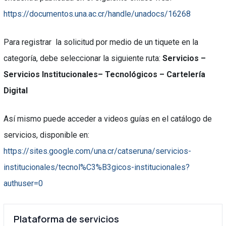
https://documentos.una.ac.cr/handle/unadocs/16268
Para registrar la solicitud por medio de un tiquete en la
categoría, debe seleccionar la siguiente ruta:
Servicios –
Servicios Institucionales– Tecnológicos – Cartelería
Digital
Así mismo puede acceder a videos guías en el catálogo de
servicios, disponible en:
https://sites.google.com/una.cr/catseruna/servicios-
institucionales/tecnol%C3%B3gicos-institucionales?
authuser=0
Plataforma de servicios