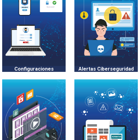
Configuraciones
Alertas Ciberseguridad