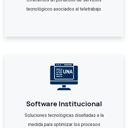
tecnológicos asociados al teletrabajo.
Software Institucional
Soluciones tecnológicas diseñadas a la
medida para optimizar los procesos