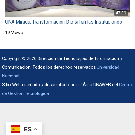
47:39
UNA Mirada: Transformación Digital en las Instituciones
19 Views
Copyright © 2026 Dirección de Tecnologías de Información y
Comunicación. Todos los derechos reservados.
Universidad
Nacional.
Sitio Web diseñado y desarrollado por el Área UNAWEB del
Centro
de Gestión Tecnológica
ES