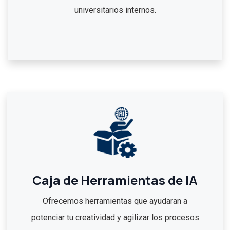
universitarios internos.
Caja de Herramientas de IA
Ofrecemos herramientas que ayudaran a
potenciar tu creatividad y agilizar los procesos