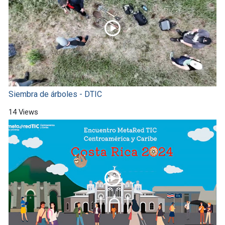
Siembra de árboles - DTIC
14 Views