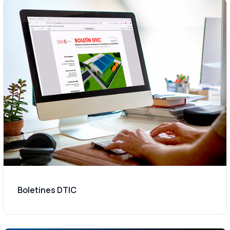
Boletines DTIC