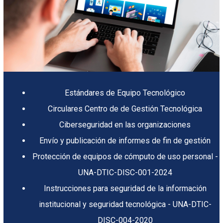
Estándares de Equipo Tecnológico
Circulares Centro de de Gestión Tecnológica
Ciberseguridad en las organizaciones
Envío y publicación de informes de fin de gestión
Protección de equipos de cómputo de uso personal -
UNA-DTIC-DISC-001-2024
Instrucciones para seguridad de la información
institucional y seguridad tecnológica - UNA-DTIC-
DISC-004-2020