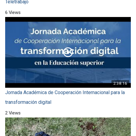
Teletrabajo
6 Views
2:38:16
Jornada Académica de Cooperación Internacional para la
transformación digital
2 Views