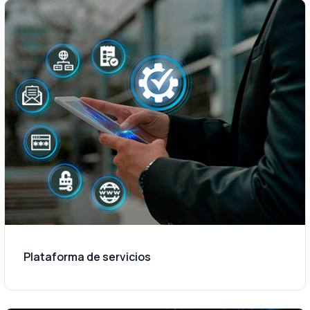
Plataforma de servicios