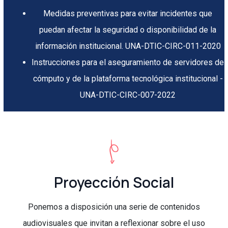
Medidas preventivas para evitar incidentes que
puedan afectar la seguridad o disponibilidad de la
información institucional. UNA-DTIC-CIRC-011-2020
Instrucciones para el aseguramiento de servidores de
cómputo y de la plataforma tecnológica institucional -
UNA-DTIC-CIRC-007-2022
Proyección Social
Ponemos a disposición una serie de contenidos
audiovisuales que invitan a reflexionar sobre el uso