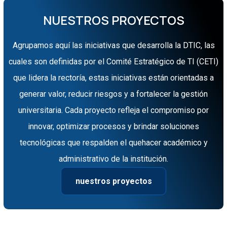
NUESTROS PROYECTOS
Agrupamos aquí las iniciativas que desarrolla la DTIC, las
cuales son definidas por el Comité Estratégico de TI (CETI)
que lidera la rectoría, estas iniciativas están orientadas a
generar valor, reducir riesgos y a fortalecer la gestión
universitaria. Cada proyecto refleja el compromiso por
innovar, optimizar procesos y brindar soluciones
tecnológicas que respalden el quehacer académico y
administrativo de la institución.
nuestros proyectos