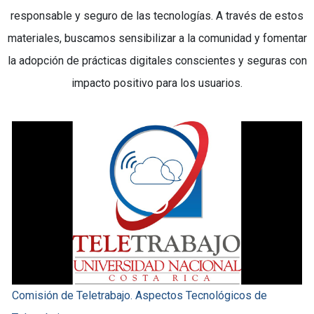
responsable y seguro de las tecnologías. A través de estos
materiales, buscamos sensibilizar a la comunidad y fomentar
la adopción de prácticas digitales conscientes y seguras con
impacto positivo para los usuarios.
Comisión de Teletrabajo. Aspectos Tecnológicos de