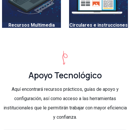
Recursos Multimedia
Circulares e instrucciones
Apoyo Tecnológico
Aquí encontrará recursos prácticos, guías de apoyo y
configuración, así como acceso a las herramientas
institucionales que le permitirán trabajar con mayor eficiencia
y confianza.