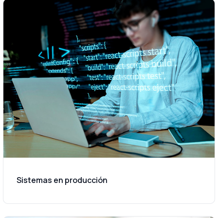
Sistemas en producción