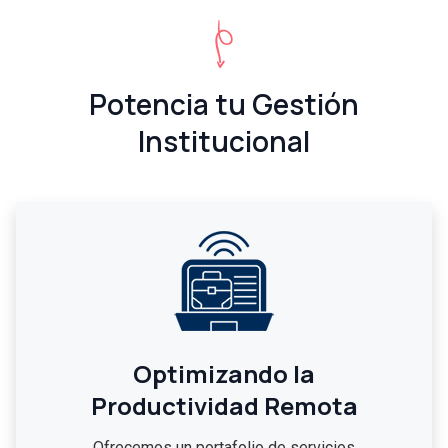
Potencia tu Gestión
Institucional
Optimizando la
Productividad Remota
Ofrecemos un portafolio de servicios