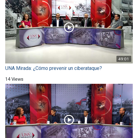
49:01
UNA Mirada: ¿Cómo prevenir un ciberataque?
14 Views