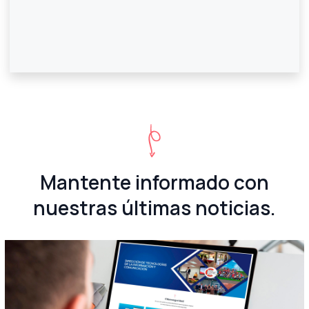
Mantente informado con
nuestras últimas noticias.