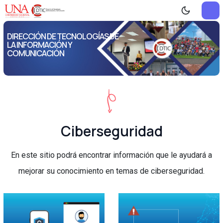
DIRECCIÓN DE TECNOLOGÍAS DE
LA INFORMACIÓN Y
COMUNICACIÓN
Ciberseguridad
En este sitio podrá encontrar información que le ayudará a
mejorar su conocimiento en temas de ciberseguridad.