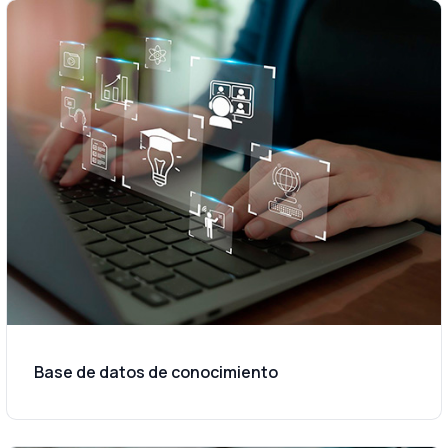
Base de datos de conocimiento