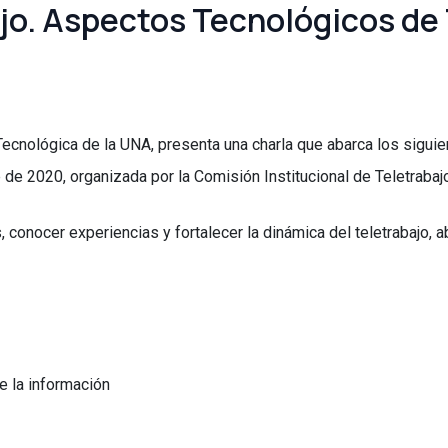
jo. Aspectos Tecnológicos de 
n Tecnológica de la UNA, presenta una charla que abarca los sigu
e de 2020, organizada por la Comisión Institucional de Teletrabaj
s, conocer experiencias y fortalecer la dinámica del teletrabaj
e la información