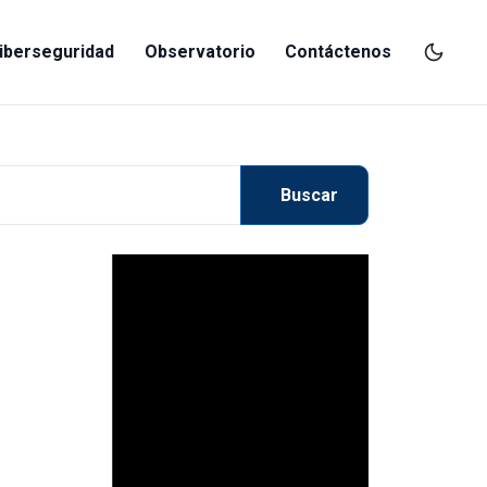
iberseguridad
Observatorio
Contáctenos
Buscar