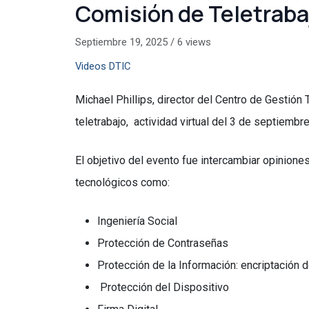
Comisión de Teletraba
Septiembre 19, 2025
/
6 views
Videos DTIC
Michael Phillips, director del Centro de Gestió
teletrabajo, actividad virtual del 3 de septiembr
El objetivo del evento fue intercambiar opinione
tecnológicos como:
Ingeniería Social
Protección de Contraseñas
Protección de la Información: encriptación d
Protección del Dispositivo