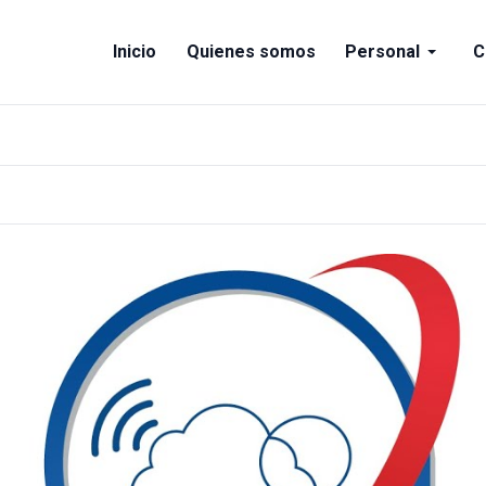
Inicio
Quienes somos
Personal
C