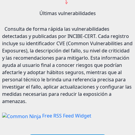
Últimas vulnerabilidades
Consulta de forma rápida las vulnerabilidades
detectadas y publicadas por INCIBE-CERT. Cada registro
incluye su identificador CVE (Common Vulnerabilities and
Exposures), la descripción del fallo, su nivel de criticidad
y las recomendaciones para mitigarlo. Esta información
ayuda al usuario final a conocer riesgos que podrían
afectarle y adoptar hábitos seguros, mientras que al
personal técnico le brinda una referencia precisa para
investigar el fallo, aplicar actualizaciones y configurar las
medidas necesarias para reducir la exposición a
amenazas.
Free RSS Feed Widget