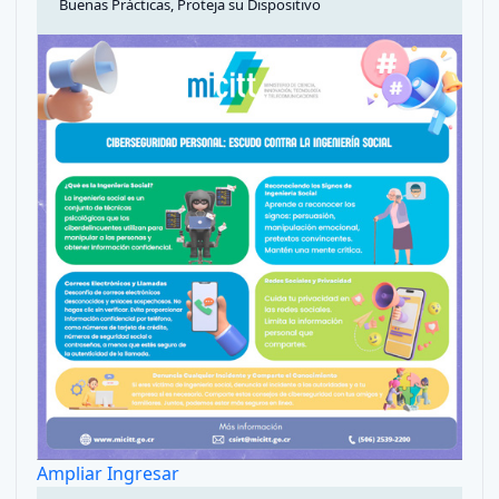
Buenas Prácticas, Proteja su Dispositivo
Ampliar
Ingresar