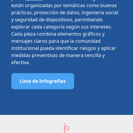
están organizadas por temáticas como buenas
prácticas, protección de datos, ingeniería social
y seguridad de dispositivos, permitiendo
explorar cada categoría según sus intereses.
Cada pieza combina elementos gráficos y
mensajes claros para que la comunidad
institucional pueda identificar riesgos y aplicar
medidas preventivas de manera sencilla y
efectiva.
Lista de Infografías