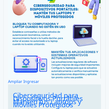
Ampliar
Ingresar
Ciberseguridad para
Dispositivos Portátiles
Mantén tus Laptops y
Móviles Protegidos