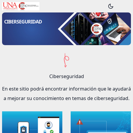
CIBERSEGURIDAD
Ciberseguridad
En este sitio podrá encontrar información que le ayudará
a mejorar su conocimiento en temas de ciberseguridad.