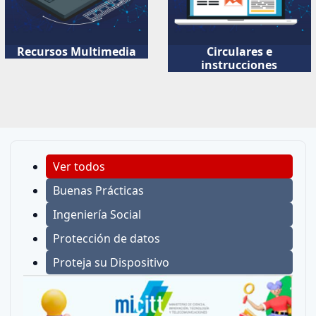
Recursos Multimedia
Circulares e
instrucciones
Ver todos
Buenas Prácticas
Ingeniería Social
Protección de datos
Proteja su Dispositivo