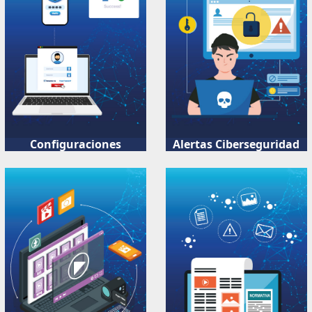
Configuraciones
Alertas Ciberseguridad