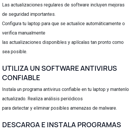
Las actualizaciones regulares de software incluyen mejoras
de seguridad importantes.
Configura tu laptop para que se actualice automáticamente o
verifica manualmente
las actualizaciones disponibles y aplícalas tan pronto como
sea posible.
UTILIZA UN SOFTWARE ANTIVIRUS
CONFIABLE
Instala un programa antivirus confiable en tu laptop y mantenlo
actualizado. Realiza análisis periódicos
para detectar y eliminar posibles amenazas de malware.
DESCARGA E INSTALA PROGRAMAS