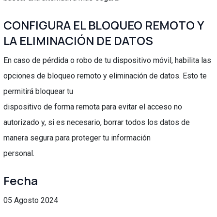
CONFIGURA EL BLOQUEO REMOTO Y
LA ELIMINACIÓN DE DATOS
En caso de pérdida o robo de tu dispositivo móvil, habilita las
opciones de bloqueo remoto y eliminación de datos. Esto te
permitirá bloquear tu
dispositivo de forma remota para evitar el acceso no
autorizado y, si es necesario, borrar todos los datos de
manera segura para proteger tu información
personal.
Fecha
05 Agosto 2024