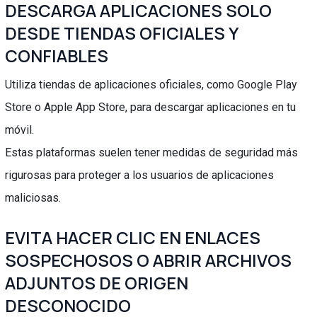
DESCARGA APLICACIONES SOLO
DESDE TIENDAS OFICIALES Y
CONFIABLES
Utiliza tiendas de aplicaciones oficiales, como Google Play
Store o Apple App Store, para descargar aplicaciones en tu
móvil.
Estas plataformas suelen tener medidas de seguridad más
rigurosas para proteger a los usuarios de aplicaciones
maliciosas.
EVITA HACER CLIC EN ENLACES
SOSPECHOSOS O ABRIR ARCHIVOS
ADJUNTOS DE ORIGEN
DESCONOCIDO