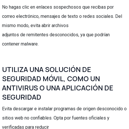
No hagas clic en enlaces sospechosos que recibas por
correo electrónico, mensajes de texto o redes sociales. Del
mismo modo, evita abrir archivos
adjuntos de remitentes desconocidos, ya que podrían
contener malware.
UTILIZA UNA SOLUCIÓN DE
SEGURIDAD MÓVIL, COMO UN
ANTIVIRUS O UNA APLICACIÓN DE
SEGURIDAD
Evita descargar e instalar programas de origen desconocido o
sitios web no confiables. Opta por fuentes oficiales y
verificadas para reducir