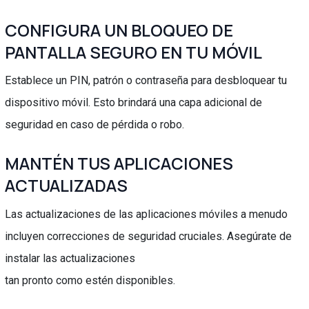
CONFIGURA UN BLOQUEO DE
PANTALLA SEGURO EN TU MÓVIL
Establece un PIN, patrón o contraseña para desbloquear tu
dispositivo móvil. Esto brindará una capa adicional de
seguridad en caso de pérdida o robo.
MANTÉN TUS APLICACIONES
ACTUALIZADAS
Las actualizaciones de las aplicaciones móviles a menudo
incluyen correcciones de seguridad cruciales. Asegúrate de
instalar las actualizaciones
tan pronto como estén disponibles.