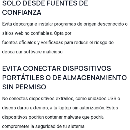
SOLO DESDE FUENTES DE
CONFIANZA
Evita descargar e instalar programas de origen desconocido o
sitios web no confiables. Opta por
fuentes oficiales y verificadas para reducir el riesgo de
descargar software malicioso.
EVITA CONECTAR DISPOSITIVOS
PORTÁTILES O DE ALMACENAMIENTO
SIN PERMISO
No conectes dispositivos extraños, como unidades USB o
discos duros externos, a tu laptop sin autorización. Estos
dispositivos podrían contener malware que podría
comprometer la seguridad de tu sistema.