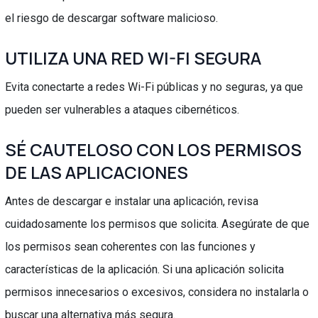
el riesgo de descargar software malicioso.
UTILIZA UNA RED WI-FI SEGURA
Evita conectarte a redes Wi-Fi públicas y no seguras, ya que
pueden ser vulnerables a ataques cibernéticos.
SÉ CAUTELOSO CON LOS PERMISOS
DE LAS APLICACIONES
Antes de descargar e instalar una aplicación, revisa
cuidadosamente los permisos que solicita. Asegúrate de que
los permisos sean coherentes con las funciones y
características de la aplicación. Si una aplicación solicita
permisos innecesarios o excesivos, considera no instalarla o
buscar una alternativa más segura.