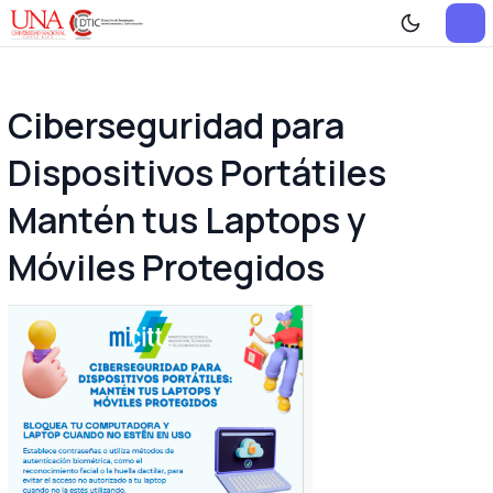
Ciberseguridad para
Dispositivos Portátiles
Mantén tus Laptops y
Móviles Protegidos