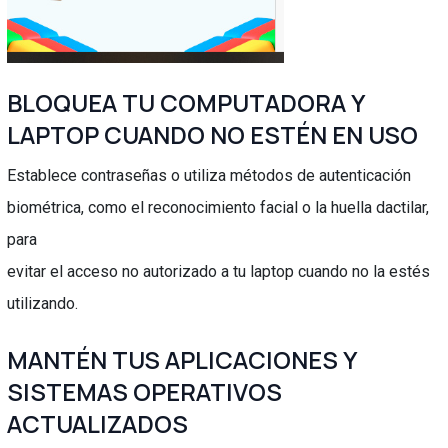
BLOQUEA TU COMPUTADORA Y
LAPTOP CUANDO NO ESTÉN EN USO
Establece contraseñas o utiliza métodos de autenticación
biométrica, como el reconocimiento facial o la huella dactilar,
para
evitar el acceso no autorizado a tu laptop cuando no la estés
utilizando.
MANTÉN TUS APLICACIONES Y
SISTEMAS OPERATIVOS
ACTUALIZADOS