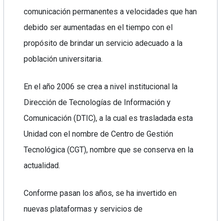
comunicación permanentes a velocidades que han
debido ser aumentadas en el tiempo con el
propósito de brindar un servicio adecuado a la
población universitaria.
En el año 2006 se crea a nivel institucional la
Dirección de Tecnologías de Información y
Comunicación (DTIC), a la cual es trasladada esta
Unidad con el nombre de Centro de Gestión
Tecnológica (CGT), nombre que se conserva en la
actualidad.
Conforme pasan los años, se ha invertido en
nuevas plataformas y servicios de