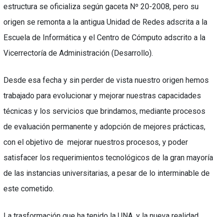
estructura se oficializa según gaceta Nº 20-2008, pero su
origen se remonta a la antigua Unidad de Redes adscrita a la
Escuela de Informática y el Centro de Cómputo adscrito a la
Vicerrectoría de Administración (Desarrollo).
Desde esa fecha y sin perder de vista nuestro origen hemos
trabajado para evolucionar y mejorar nuestras capacidades
técnicas y los servicios que brindamos, mediante procesos
de evaluación permanente y adopción de mejores prácticas,
con el objetivo de mejorar nuestros procesos, y poder
satisfacer los requerimientos tecnológicos de la gran mayoría
de las instancias universitarias, a pesar de lo interminable de
este cometido.
La trasformación que ha tenido la UNA, y la nueva realidad