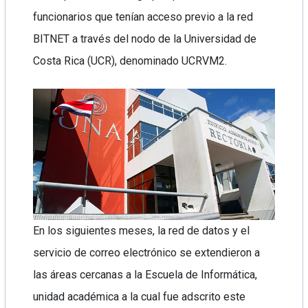
funcionarios que tenían acceso previo a la red
BITNET a través del nodo de la Universidad de
Costa Rica (UCR), denominado UCRVM2.
En los siguientes meses, la red de datos y el
servicio de correo electrónico se extendieron a
las áreas cercanas a la Escuela de Informática,
unidad académica a la cual fue adscrito este