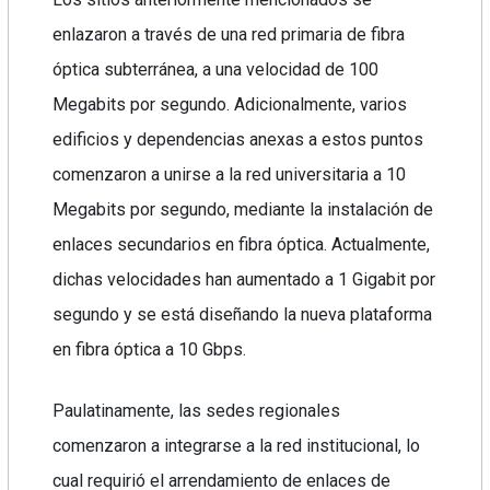
enlazaron a través de una red primaria de fibra
óptica subterránea, a una velocidad de 100
Megabits por segundo. Adicionalmente, varios
edificios y dependencias anexas a estos puntos
comenzaron a unirse a la red universitaria a 10
Megabits por segundo, mediante la instalación de
enlaces secundarios en fibra óptica. Actualmente,
dichas velocidades han aumentado a 1 Gigabit por
segundo y se está diseñando la nueva plataforma
en fibra óptica a 10 Gbps.
Paulatinamente, las sedes regionales
comenzaron a integrarse a la red institucional, lo
cual requirió el arrendamiento de enlaces de