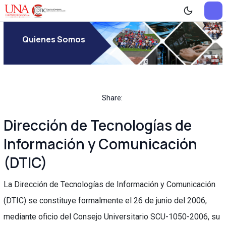
Quienes Somos
Share:
Dirección de Tecnologías de
Información y Comunicación
(DTIC)
La Dirección de Tecnologías de Información y Comunicación
(DTIC) se constituye formalmente el 26 de junio del 2006,
mediante oficio del Consejo Universitario SCU-1050-2006, su