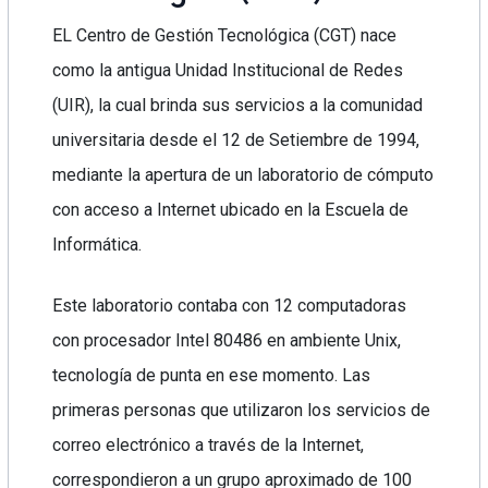
EL Centro de Gestión Tecnológica (CGT) nace
como la antigua Unidad Institucional de Redes
(UIR), la cual brinda sus servicios a la comunidad
universitaria desde el 12 de Setiembre de 1994,
mediante la apertura de un laboratorio de cómputo
con acceso a Internet ubicado en la Escuela de
Informática.
Este laboratorio contaba con 12 computadoras
con procesador Intel 80486 en ambiente Unix,
tecnología de punta en ese momento. Las
primeras personas que utilizaron los servicios de
correo electrónico a través de la Internet,
correspondieron a un grupo aproximado de 100