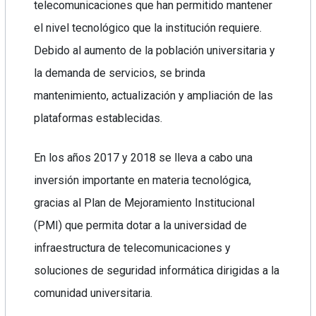
telecomunicaciones que han permitido mantener
el nivel tecnológico que la institución requiere.
Debido al aumento de la población universitaria y
la demanda de servicios, se brinda
mantenimiento, actualización y ampliación de las
plataformas establecidas.
En los años 2017 y 2018 se lleva a cabo una
inversión importante en materia tecnológica,
gracias al Plan de Mejoramiento Institucional
(PMI) que permita dotar a la universidad de
infraestructura de telecomunicaciones y
soluciones de seguridad informática dirigidas a la
comunidad universitaria.