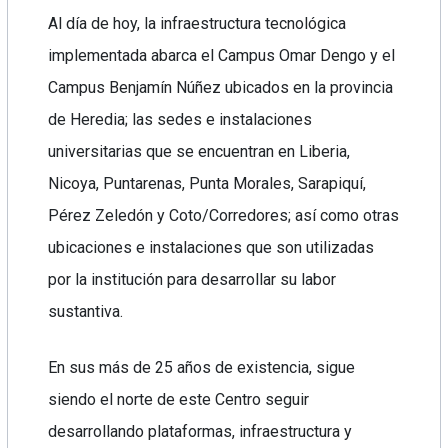
Al día de hoy, la infraestructura tecnológica
implementada abarca el Campus Omar Dengo y el
Campus Benjamín Núñez ubicados en la provincia
de Heredia; las sedes e instalaciones
universitarias que se encuentran en Liberia,
Nicoya, Puntarenas, Punta Morales, Sarapiquí,
Pérez Zeledón y Coto/Corredores; así como otras
ubicaciones e instalaciones que son utilizadas
por la institución para desarrollar su labor
sustantiva.
En sus más de 25 años de existencia, sigue
siendo el norte de este Centro seguir
desarrollando plataformas, infraestructura y