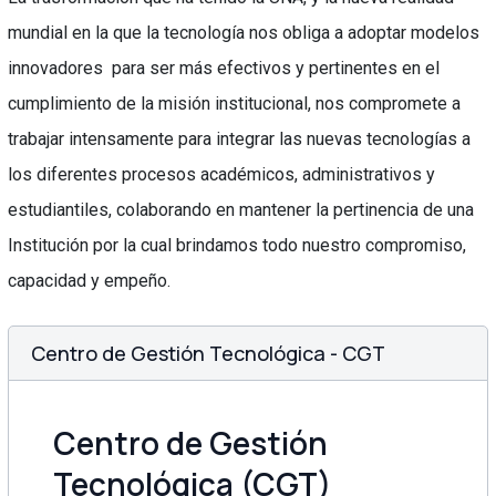
mundial en la que la tecnología nos obliga a adoptar modelos
innovadores para ser más efectivos y pertinentes en el
cumplimiento de la misión institucional, nos compromete a
trabajar intensamente para integrar las nuevas tecnologías a
los diferentes procesos académicos, administrativos y
estudiantiles, colaborando en mantener la pertinencia de una
Institución por la cual brindamos todo nuestro compromiso,
capacidad y empeño.
Centro de Gestión Tecnológica - CGT
Centro de Gestión
Tecnológica (CGT)