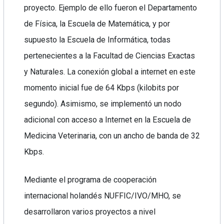
proyecto. Ejemplo de ello fueron el Departamento
de Física, la Escuela de Matemática, y por
supuesto la Escuela de Informática, todas
pertenecientes a la Facultad de Ciencias Exactas
y Naturales. La conexión global a internet en este
momento inicial fue de 64 Kbps (kilobits por
segundo). Asimismo, se implementó un nodo
adicional con acceso a Internet en la Escuela de
Medicina Veterinaria, con un ancho de banda de 32
Kbps.
Mediante el programa de cooperación
internacional holandés NUFFIC/IVO/MHO, se
desarrollaron varios proyectos a nivel