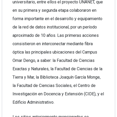
universitario, entre ellos el proyecto UNANET, que
en su primera y segunda etapa colaboraron en
forma importante en el desarrollo y equipamiento
de la red de datos institucional, por un período
aproximado de 10 años. Las primeras acciones
consistieron en interconectar mediante fibra
óptica las principales ubicaciones del Campus
Omar Dengo, a saber: la Facultad de Ciencias
Exactas y Naturales, la Facultad de Ciencias de la
Tierra y Mar, la Biblioteca Joaquín García Monge,
la Facultad de Ciencias Sociales, el Centro de
Investigación en Docencia y Extensión (CIDE), y el
Edificio Administrativo.
Los sitios anteriormente mencionados se