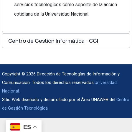
servicios tecnológicos como soporte de la acción
cotidiana de la Universidad Nacional.
Centro de Gestión Informática - CGI
Copyright © 2026 Dirección de Tecnologías de Información y
Comunicación. Todos los derechos reservados.
Universidad
Nacional.
Sitio Web diseñado y desarrollado por el Área UNAWEB del
Centro
de Gestión Tecnológica
ES