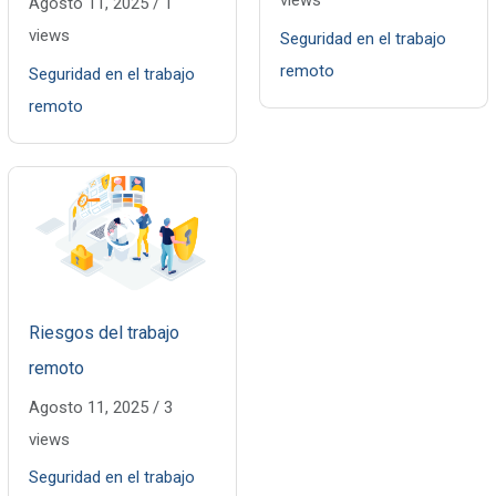
views
Agosto 11, 2025
/
1
views
Seguridad en el trabajo
remoto
Seguridad en el trabajo
remoto
Riesgos del trabajo
remoto
Agosto 11, 2025
/
3
views
Seguridad en el trabajo