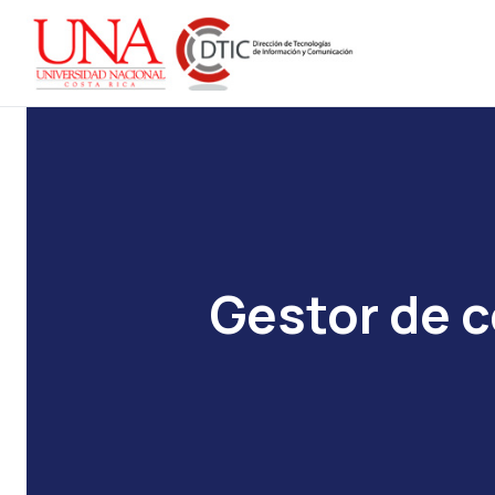
Gestor de 