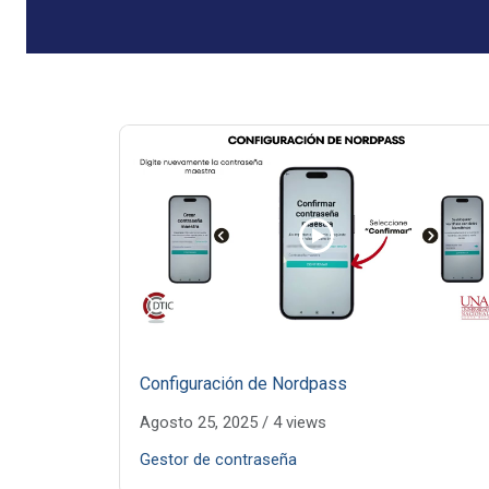
Configuración de Nordpass
Agosto 25, 2025
/
4 views
Gestor de contraseña