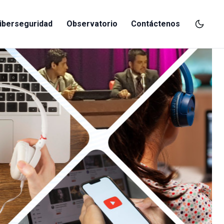
iberseguridad
Observatorio
Contáctenos