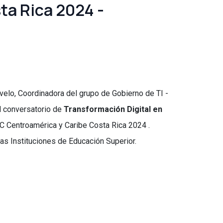
ta Rica 2024 -
velo, Coordinadora del grupo de Gobierno de TI -
l conversatorio de
Transformación Digital en
C Centroamérica y Caribe Costa Rica 2024 .
las Instituciones de Educación Superior.