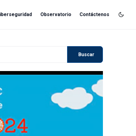
iberseguridad
Observatorio
Contáctenos
Buscar