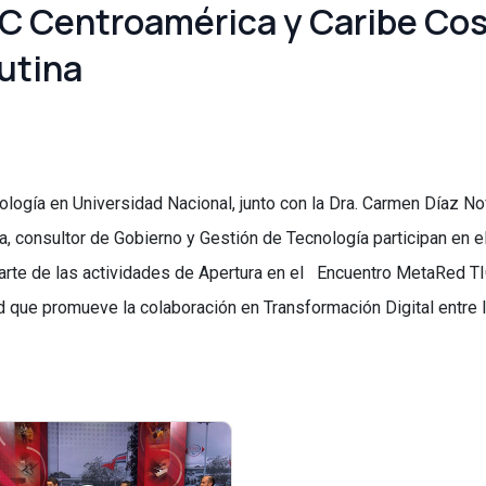
 Centroamérica y Caribe Cos
utina
logía en Universidad Nacional, junto con la Dra. Carmen Díaz No
, consultor de Gobierno y Gestión de Tecnología participan en e
rte de las actividades de Apertura en el Encuentro MetaRed TI
ed que promueve la colaboración en Transformación Digital entre 