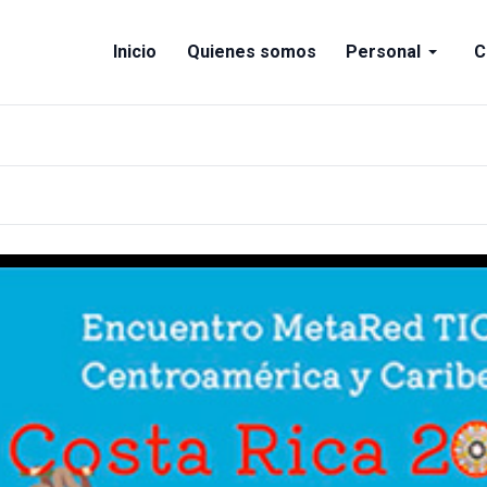
Inicio
Quienes somos
Personal
C